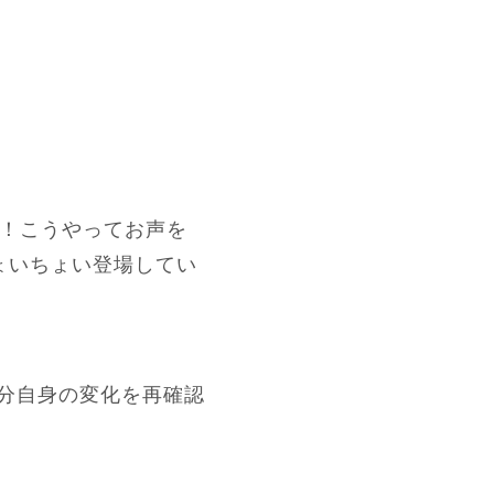
年！こうやってお声を
ょいちょい登場してい
分自身の変化を再確認