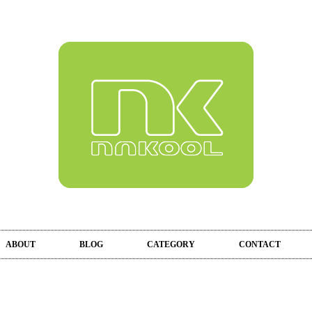
ABOUT
BLOG
CATEGORY
CONTACT