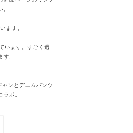
い。
ています。
しています。すごく過
ます。
ジャンとデニムパンツ
コラボ。