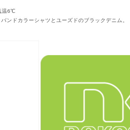
気温6℃
。バンドカラーシャツとユーズドのブラックデニム。