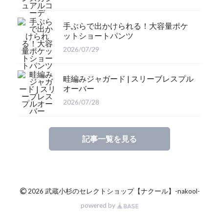
手ぶらで出かけられる！大容量ポケ
ットショートパンツ
2026/07/29
畦編みジャガード | スリーブレスプル
オーバー
2026/07/28
記事一覧を見る
©
2026 武蔵小杉のセレクトショップ【ナクール】-nakool-
powered by