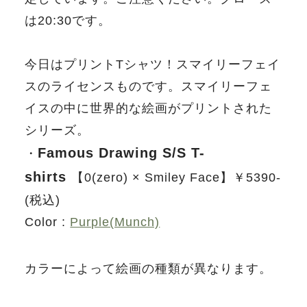
は20:30です。
今日はプリントTシャツ！スマイリーフェイ
スのライセンスものです。スマイリーフェ
イスの中に世界的な絵画がプリントされた
シリーズ。
Famous Drawing S/S T-
・
shirts
【0(zero) × Smiley Face】￥5390-
(税込)
Color :
Purple(Munch)
カラーによって絵画の種類が異なります。