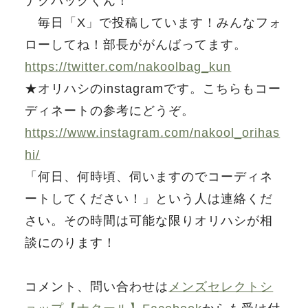
ナクバックくん！
毎日「X」で投稿しています！みんなフォ
ローしてね！部長ががんばってます。
https://twitter.com/nakoolbag_kun
★オリハシのinstagramです。こちらもコー
ディネートの参考にどうぞ。
https://www.instagram.com/nakool_orihas
hi/
「何日、何時頃、伺いますのでコーディネ
ートしてください！」という人は連絡くだ
さい。その時間は可能な限りオリハシが相
談にのります！
コメント、問い合わせは
メンズセレクトシ