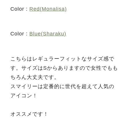
Color :
Red(Monalisa)
Color :
Blue(Sharaku)
こちらはレギュラーフィットなサイズ感で
す。サイズはSからありますので女性でもも
ちろん大丈夫です。
スマイリーは定番的に世代を超えて人気の
アイコン！
オススメです！