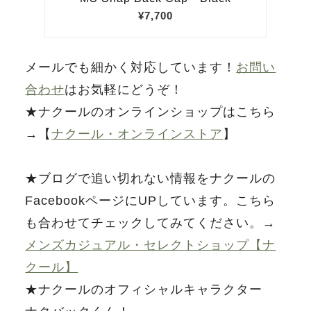
メールでも細かく対応しています！
お問い
合わせ
はお気軽にどうぞ！
★ナクールのオンラインショップはこちら
→【
ナクール・オンラインストア
】
★ブログで追い切れない情報をナクールの
FacebookページにUPしています。こちら
も合わせてチェックしてみてください。→
メンズカジュアル・セレクトショップ【ナ
クール】
★ナクールのオフィシャルキャラクター