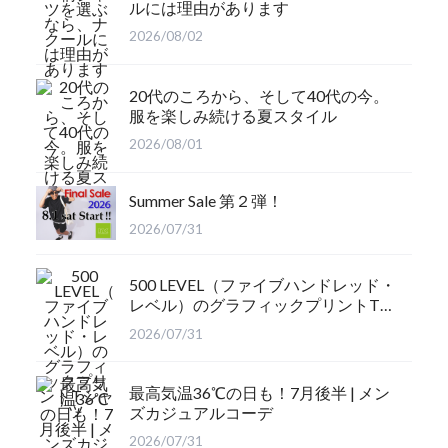
ルには理由があります
2026/08/02
20代のころから、そして40代の今。
服を楽しみ続ける夏スタイル
2026/08/01
Summer Sale 第２弾！
2026/07/31
500 LEVEL（ファイブハンドレッド・
レベル）のグラフィックプリントTシ
ャツ
2026/07/31
最高気温36℃の日も！7月後半 | メン
ズカジュアルコーデ
2026/07/31