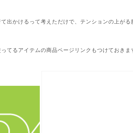
着て出かけるって考えただけで、テンションの上がる
使ってるアイテムの商品ページリンクもつけておきま