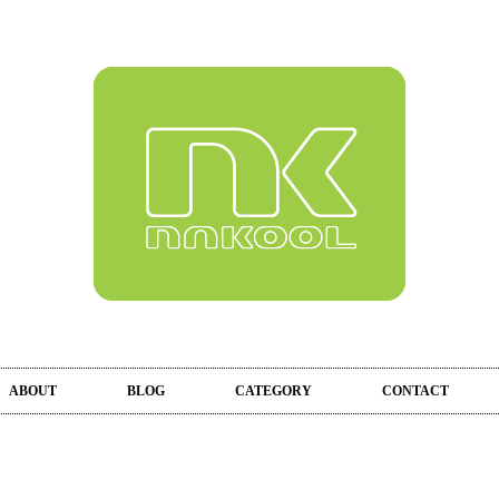
ABOUT
BLOG
CATEGORY
CONTACT