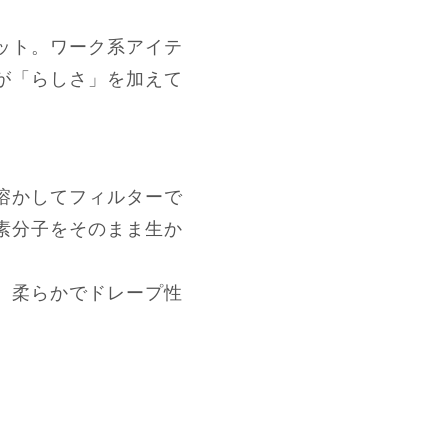
ット。ワーク系アイテ
が「らしさ」を加えて
溶かしてフィルターで
素分子をそのまま生か
。柔らかでドレープ性