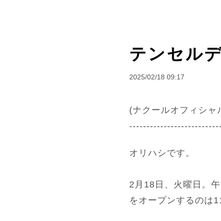
テンセル
2025/02/18 09:17
(ナクールオフィシャ
--------------------------
オリハシです。
2月18日、火曜日。
をオープンするのは1