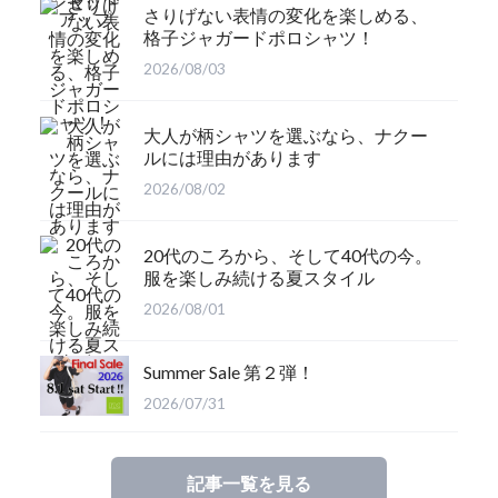
さりげない表情の変化を楽しめる、
格子ジャガードポロシャツ！
2026/08/03
大人が柄シャツを選ぶなら、ナクー
ルには理由があります
2026/08/02
20代のころから、そして40代の今。
服を楽しみ続ける夏スタイル
2026/08/01
Summer Sale 第２弾！
2026/07/31
記事一覧を見る