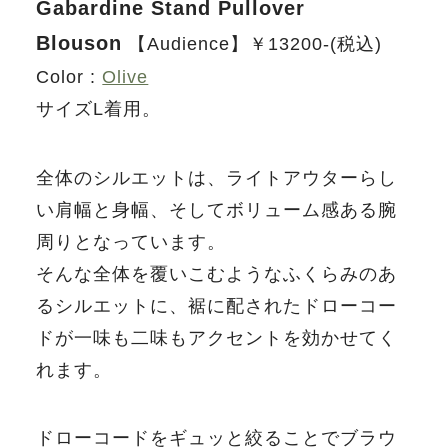
Gabardine Stand Pullover
Blouson
【Audience】￥13200-(税込)
Color :
Olive
サイズL着用。
全体のシルエットは、ライトアウターらし
い肩幅と身幅、そしてボリューム感ある腕
周りとなっています。
そんな全体を覆いこむようなふくらみのあ
るシルエットに、裾に配されたドローコー
ドが一味も二味もアクセントを効かせてく
れます。
ドローコードをギュッと絞ることでブラウ