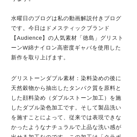
水曜日のブログは私の動画解説付きブログ
です。今日はドメスティックブランド
【Audience】の人気素材「徳島」グリスト
ーンW綿ナイロン高密度ギャバを使用した
新作を取り上げます。
グリストーンダブル素材：染料染めの後に
天然穀物から抽出したタンパク質を原料と
した顔料染め（ダブルストーン加工）を施
したダブル染色加工です。そして製品洗い
を施すことによって、従来では表現できな
かったようなナチュラルで上品な洗い感が