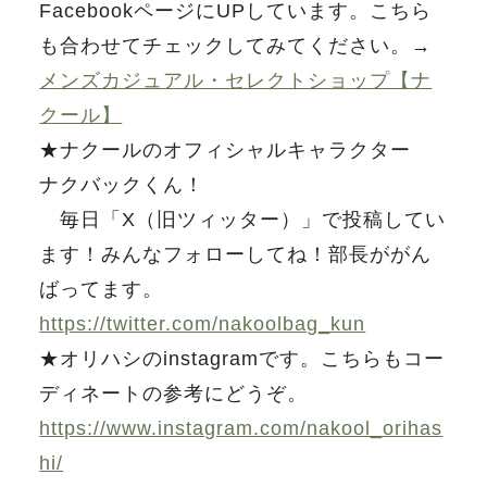
FacebookページにUPしています。こちら
も合わせてチェックしてみてください。→
メンズカジュアル・セレクトショップ【ナ
クール】
★ナクールのオフィシャルキャラクター
ナクバックくん！
毎日「X（旧ツィッター）」で投稿してい
ます！みんなフォローしてね！部長ががん
ばってます。
https://twitter.com/nakoolbag_kun
★オリハシのinstagramです。こちらもコー
ディネートの参考にどうぞ。
https://www.instagram.com/nakool_orihas
hi/