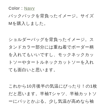
Color :
Navy
バックパックを背負ったイメージ。サイズ
Mを購入しました。
ショルダーバッグを背負ったイメージ。ス
タンドカラー部分には重ね着でボーダー柄
を入れてもいいですし、モックネックカッ
トソーやタートルネックカットソーを入れ
ても面白いと思います。
これから10月後半の気温にぴったり！の1枚
だと思います。半袖Tシャツ、半袖カットソ
ーにパッとかぶる。少し気温が高めなら袖