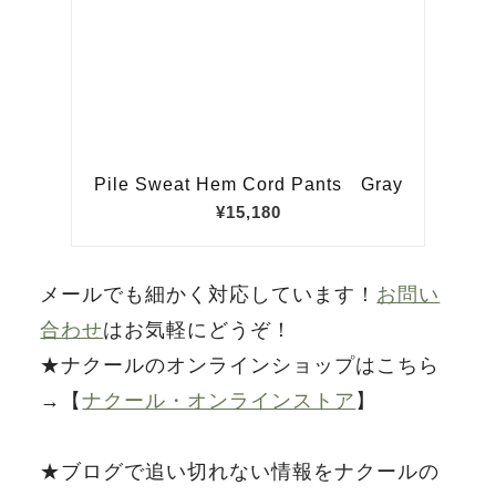
メールでも細かく対応しています！
お問い
合わせ
はお気軽にどうぞ！
★ナクールのオンラインショップはこちら
→【
ナクール・オンラインストア
】
★ブログで追い切れない情報をナクールの