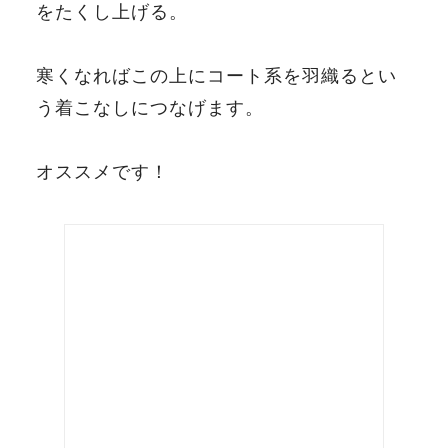
をたくし上げる。
寒くなればこの上にコート系を羽織るとい
う着こなしにつなげます。
オススメです！