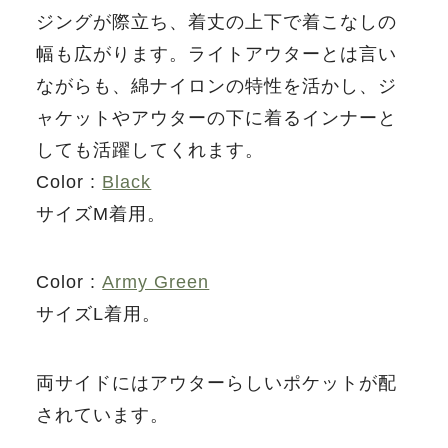
ジングが際立ち、着丈の上下で着こなしの
幅も広がります。ライトアウターとは言い
ながらも、綿ナイロンの特性を活かし、ジ
ャケットやアウターの下に着るインナーと
しても活躍してくれます。
Color :
Black
サイズM着用。
Color :
Army Green
サイズL着用。
両サイドにはアウターらしいポケットが配
されています。