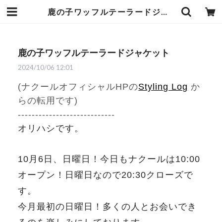
鹿の子ワッフルテーラードジャケット | 武蔵小杉のセレクトショップ【ナクール】-nakool-
鹿の子ワッフルテーラードジャケット
2024/10/06 12:01
(ナクールオフィシャルHPの
Styling Log
か
らの転用です)
----------------------------
オリハシです。
10月6日、日曜日！今日もナクールは10:00
オープン！日曜日なので20:30クローズで
す。
今月最初の日曜日！多くの人とお会いでき