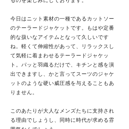
るのを楽しみにしております。
今日はニット素材の一種であるカットソー
のテーラードジャケットです。もはや定番
的な扱いなアイテムとなって久しいです
ね。軽くて伸縮性があって、リラックスし
て気軽に着まわせるテーラードジャケッ
ト。パッと羽織るだけで、キチンと感を演
出できますし、かと言ってスーツのジャケ
ットのような硬い威圧感を与えることもあ
りません。
このあたりが大人なメンズたちに支持され
る理由でしょうし、同時に時代が求める雰