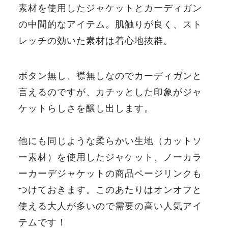
素材を使用したジャケットとカーディガン
の中間的なアイテム。肌触りが良く、スト
レッチの効いた素材は着心地抜群。
ボタン無し、襟無しなのでカーディガンと
言えるのですが、カチッとした印象がジャ
ケットらしさを醸し出します。
他にも同じような柔らかい生地（カットソ
ー素材）を使用したジャケット、ノーカラ
ーカーデジャケットの商品ページリンクも
つけておきます。このあたりはオンオフと
使える大人が多いので需要の高い人気アイ
テムです！