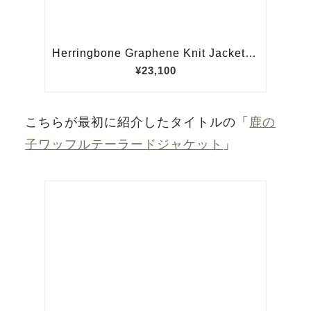
こちらが最初に紹介したタイトルの「
鹿の
子ワッフルテーラードジャケット
」