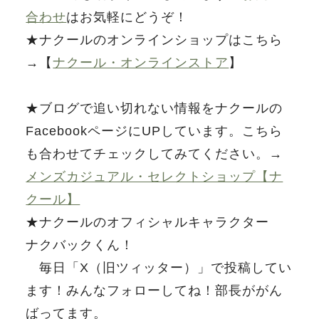
合わせ
はお気軽にどうぞ！
★ナクールのオンラインショップはこちら
→【
ナクール・オンラインストア
】
★ブログで追い切れない情報をナクールの
FacebookページにUPしています。こちら
も合わせてチェックしてみてください。→
メンズカジュアル・セレクトショップ【ナ
クール】
★ナクールのオフィシャルキャラクター
ナクバックくん！
毎日「X（旧ツィッター）」で投稿してい
ます！みんなフォローしてね！部長ががん
ばってます。