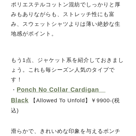
ポリエステルコットン混紡でしっかりと厚
みもありながらも、ストレッチ性にも富
み、スウェットシャツよりは薄い絶妙な生
地感がポイント。
もう1点、ジャケット系を紹介しておきまし
ょう。これも毎シーズン人気のタイプで
す！
Ponch No Collar Cardigan
・
Black
【Allowed To Unfold】￥9900-(税
込)
滑らかで、きれいめな印象を与えるポンチ