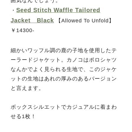
囲気なんでしょう。
Seed Stitch Waffle Tailored
・
Jacket Black
【Allowed To Unfold】
￥14300-
細かいワッフル調の鹿の子地を使用したテ
ーラードジャケット。カノコはポロシャツ
なんかでよく見られる生地で、このジャケ
ットの生地はあれの厚みのあるバージョン
と言えます。
ボックスシルエットでカジュアルに着まわ
せる1枚！