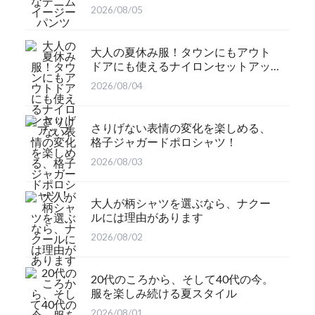
2026/08/05
大人の夏休み服！タウンにもアウト
ドアにも使えるナイロンセットアッ
プ
2026/08/04
さりげない表情の変化を楽しめる、
格子ジャガードポロシャツ！
2026/08/03
大人が柄シャツを選ぶなら、ナクー
ルには理由があります
2026/08/02
20代のころから、そして40代の今。
服を楽しみ続ける夏スタイル
2026/08/01