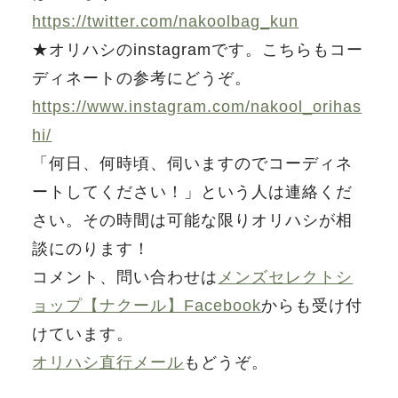
https://twitter.com/nakoolbag_kun
★オリハシのinstagramです。こちらもコー
ディネートの参考にどうぞ。
https://www.instagram.com/nakool_orihas
hi/
「何日、何時頃、伺いますのでコーディネ
ートしてください！」という人は連絡くだ
さい。その時間は可能な限りオリハシが相
談にのります！
コメント、問い合わせは
メンズセレクトシ
ョップ【ナクール】Facebook
からも受け付
けています。
オリハシ直行メール
もどうぞ。