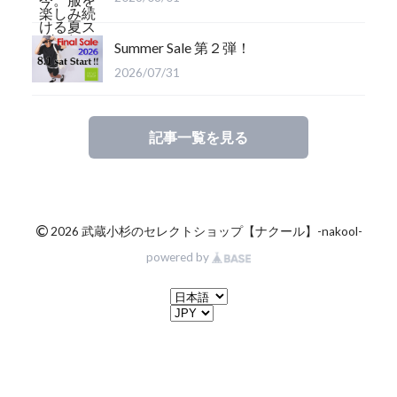
Summer Sale 第２弾！
2026/07/31
記事一覧を見る
©
2026 武蔵小杉のセレクトショップ【ナクール】-nakool-
powered by