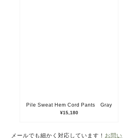
メールでも細かく対応しています！
お問い