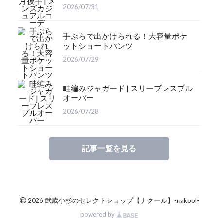
2026/07/31
手ぶらで出かけられる！大容量ポケ
ットショートパンツ
2026/07/29
畦編みジャガード | スリーブレスプル
オーバー
2026/07/28
記事一覧を見る
©
2026 武蔵小杉のセレクトショップ【ナクール】-nakool-
powered by