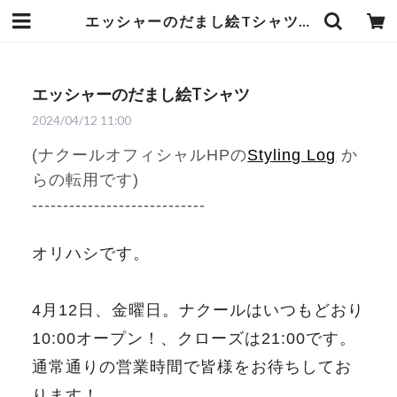
エッシャーのだまし絵Tシャツ | 武蔵小杉のセレクトショップ【ナクール】-nakool-
エッシャーのだまし絵Tシャツ
2024/04/12 11:00
(ナクールオフィシャルHPの
Styling Log
か
らの転用です)
----------------------------
オリハシです。
4月12日、金曜日。ナクールはいつもどおり
10:00オープン！、クローズは21:00です。
通常通りの営業時間で皆様をお待ちしてお
ります！