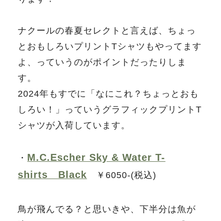
ナクールの春夏セレクトと言えば、ちょっ
とおもしろいプリントTシャツもやってます
よ、っていうのがポイントだったりしま
す。
2024年もすでに「なにこれ？ちょっとおも
しろい！」っていうグラフィックプリントT
シャツが入荷しています。
M.C.Escher Sky & Water T-
・
shirts Black
￥6050-(税込)
鳥が飛んでる？と思いきや、下半分は魚が