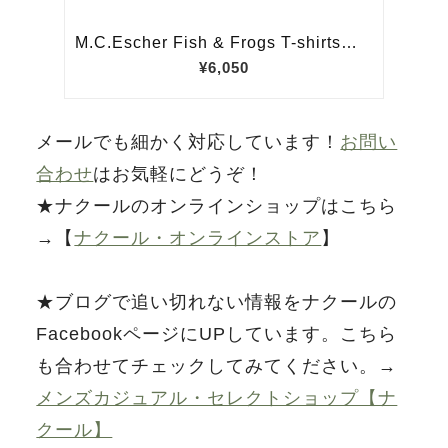
メールでも細かく対応しています！
お問い
合わせ
はお気軽にどうぞ！
★ナクールのオンラインショップはこちら
→【
ナクール・オンラインストア
】
★ブログで追い切れない情報をナクールの
FacebookページにUPしています。こちら
も合わせてチェックしてみてください。→
メンズカジュアル・セレクトショップ【ナ
クール】