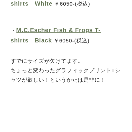
shirts White
￥6050-(税込)
M.C.Escher Fish & Frogs T-
・
shirts Black
￥6050-(税込)
すでにサイズが欠けてます。
ちょっと変わったグラフィックプリントTシ
ャツが欲しい！というかたは是非に！