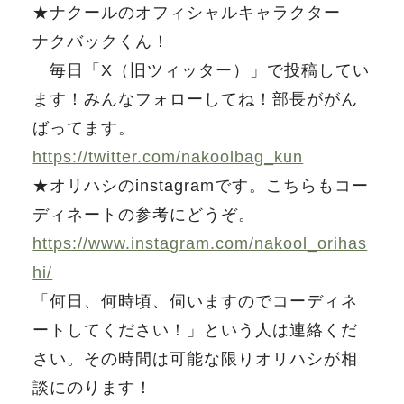
★ナクールのオフィシャルキャラクター
ナクバックくん！
毎日「X（旧ツィッター）」で投稿してい
ます！みんなフォローしてね！部長ががん
ばってます。
https://twitter.com/nakoolbag_kun
★オリハシのinstagramです。こちらもコー
ディネートの参考にどうぞ。
https://www.instagram.com/nakool_orihas
hi/
「何日、何時頃、伺いますのでコーディネ
ートしてください！」という人は連絡くだ
さい。その時間は可能な限りオリハシが相
談にのります！