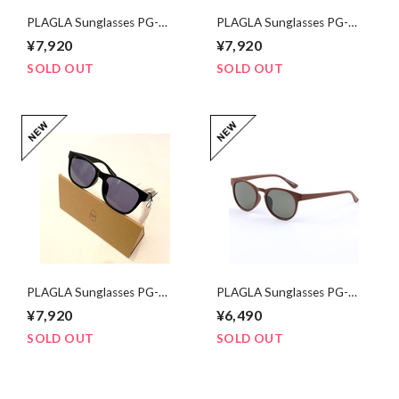
PLAGLA Sunglasses PG-
PLAGLA Sunglasses PG-
04 BLACK×GRAY
04 BLACK×LIGHT BLUE
¥7,920
¥7,920
SOLD OUT
SOLD OUT
PLAGLA Sunglasses PG-
PLAGLA Sunglasses PG-
03 BLACK×GREY
02 BROWN×GREEN
¥7,920
¥6,490
SOLD OUT
SOLD OUT