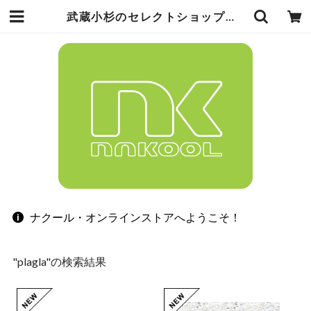
武蔵小杉のセレクトショップ【ナクール】-nakool-
ナクール・オンラインストアへようこそ！
"plagla"の検索結果