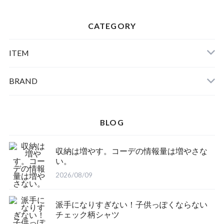
CATEGORY
ITEM
BRAND
BLOG
収納は増やす。コーデの情報量は増やさな
い。
2026/08/09
派手になりすぎない！子供っぽくならない
チェック柄シャツ