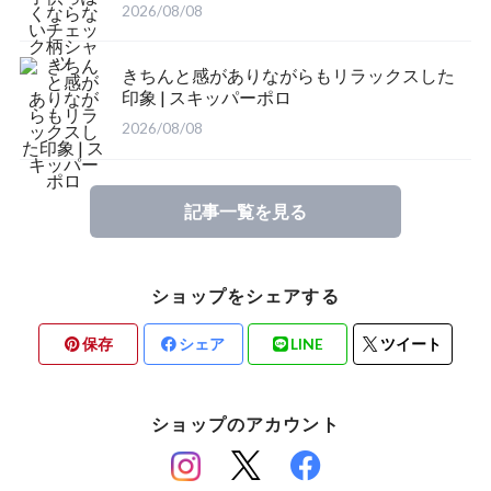
2026/08/08
きちんと感がありながらもリラックスした
印象 | スキッパーポロ
2026/08/08
記事一覧を見る
ショップをシェアする
保存
シェア
LINE
ツイート
ショップのアカウント