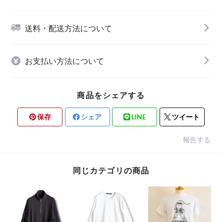
送料・配送方法について
お支払い方法について
商品をシェアする
保存
シェア
LINE
ツイート
報告する
同じカテゴリの商品