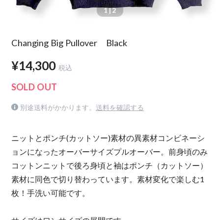
1
| 2
Changing Big Pullover Black
¥14,300
税込
SOLD OUT
別途送料がかかります。
送料を確認する
ニットとポンチ(カットソー)素材の異素材コンビネーシ
ョンになったオーバーサイズプルオーバー。前身頃のみ
コットンニットで後ろ身頃と袖はポンチ（カットソー）
素材に同色で切り替わっています。素材変化で楽しむ1
枚！手洗い可能です。