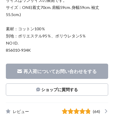
サイズはワンサイズの展開です。
サイズ：ONE(着丈70cm. 肩幅59cm. 身幅59cm. 袖丈
55.5cm.)
素材：コットン100％
別地：ポリエステル95％、ポリウレタン5％
NO ID.
856010-934K
再入荷についてお問い合わせをする
ショップに質問する
レビュー
(64)