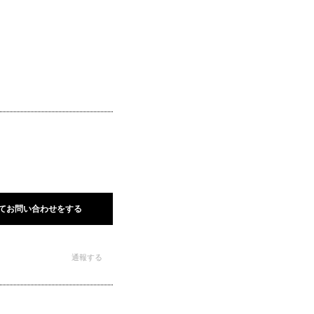
てお問い合わせをする
通報する