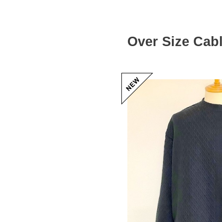
Over Size Cab