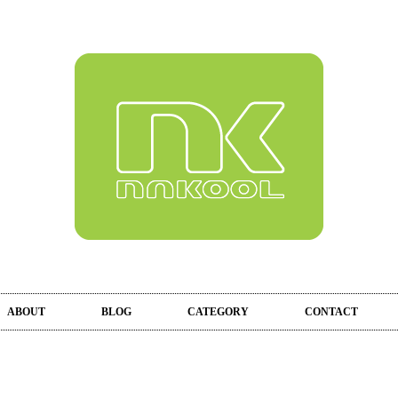
ABOUT
BLOG
CATEGORY
CONTACT