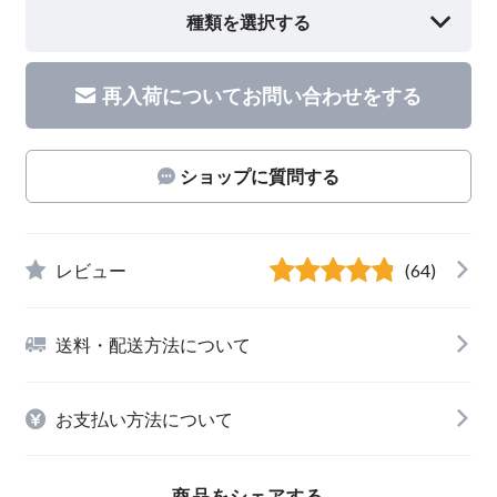
種類を選択する
再入荷についてお問い合わせをする
ショップに質問する
レビュー
(64)
送料・配送方法について
お支払い方法について
商品をシェアする