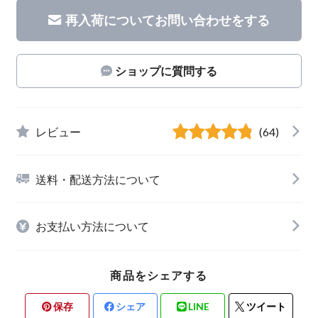
再入荷についてお問い合わせをする
ショップに質問する
レビュー
(64)
送料・配送方法について
お支払い方法について
商品をシェアする
保存
シェア
LINE
ツイート