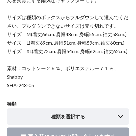
んを笑顔にする陽気なキャラクターです。
サイズは種類のボックスからプルダウンして選んでくだ
さい。プルダウンできないサイズは売り切れです。
サイズ：M(着丈66cm. 肩幅48cm. 身幅55cm. 袖丈58cm.)
サイズ：L(着丈69cm. 肩幅51cm. 身幅59cm. 袖丈60cm.)
サイズ：XL(着丈72cm. 肩幅54cm. 身幅62cm. 袖丈62cm.)
素材：コットンー２９％、ポリエステルー７１％、
Shabby
SHA-243-05
種類
種類を選択する