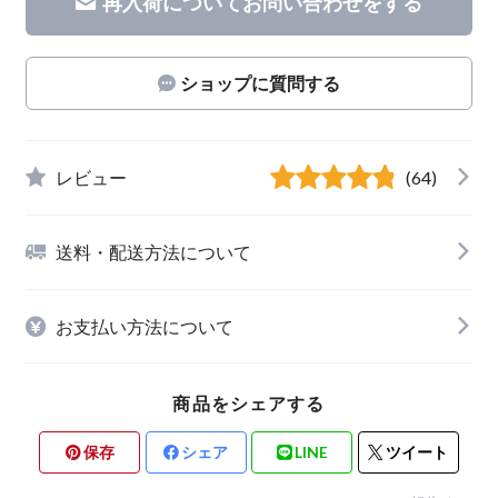
再入荷についてお問い合わせをする
ショップに質問する
レビュー
(64)
送料・配送方法について
お支払い方法について
商品をシェアする
保存
シェア
LINE
ツイート