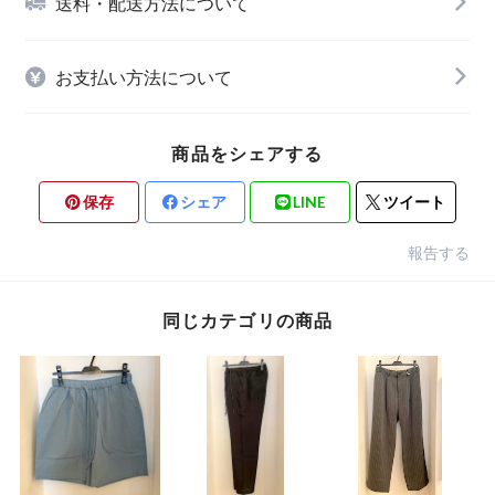
送料・配送方法について
お支払い方法について
商品をシェアする
保存
シェア
LINE
ツイート
報告する
同じカテゴリの商品