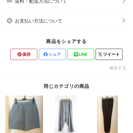
送料・配送方法について
お支払い方法について
商品をシェアする
保存
シェア
LINE
ツイート
報告する
同じカテゴリの商品