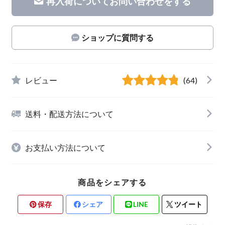
再入荷についてお問い合わせをする
ショップに質問する
レビュー
(64)
送料・配送方法について
お支払い方法について
商品をシェアする
保存
シェア
LINE
ツイート