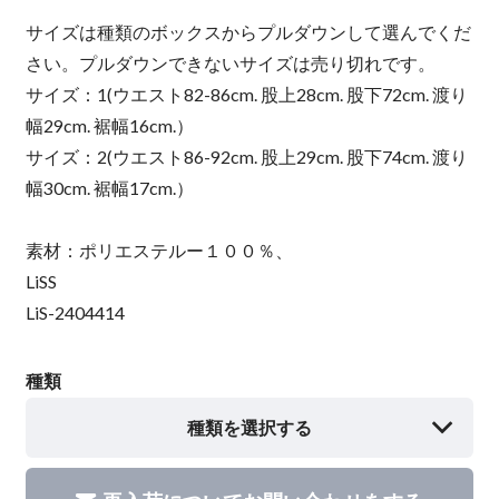
サイズは種類のボックスからプルダウンして選んでくだ
さい。プルダウンできないサイズは売り切れです。
サイズ：1(ウエスト82-86cm. 股上28cm. 股下72cm. 渡り
幅29cm. 裾幅16cm.）
サイズ：2(ウエスト86-92cm. 股上29cm. 股下74cm. 渡り
幅30cm. 裾幅17cm.）
素材：ポリエステルー１００％、
LiSS
LiS-2404414
種類
種類を選択する