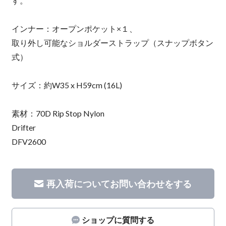
す。
インナー：オープンポケット×１、
取り外し可能なショルダーストラップ（スナップボタン
式）
サイズ：約W35 x H59cm (16L)
素材：70D Rip Stop Nylon
Drifter
DFV2600
再入荷についてお問い合わせをする
ショップに質問する