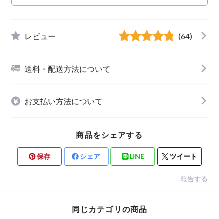
レビュー
(64)
送料・配送方法について
お支払い方法について
商品をシェアする
保存
シェア
LINE
ツイート
報告する
同じカテゴリの商品