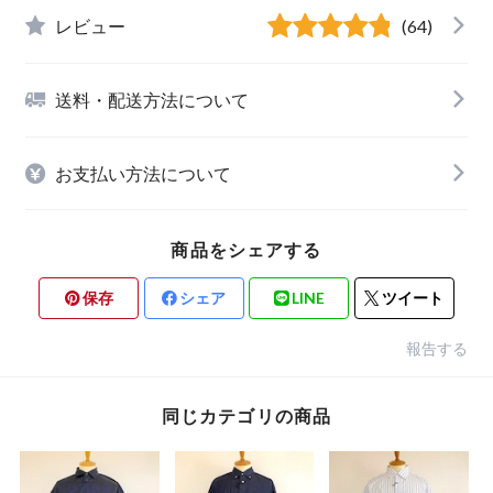
レビュー
(64)
送料・配送方法について
お支払い方法について
商品をシェアする
保存
シェア
LINE
ツイート
報告する
同じカテゴリの商品