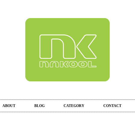
ABOUT
BLOG
CATEGORY
CONTACT