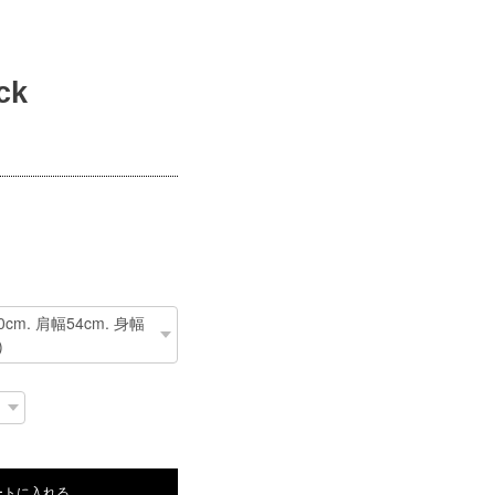
ck
ートに入れる