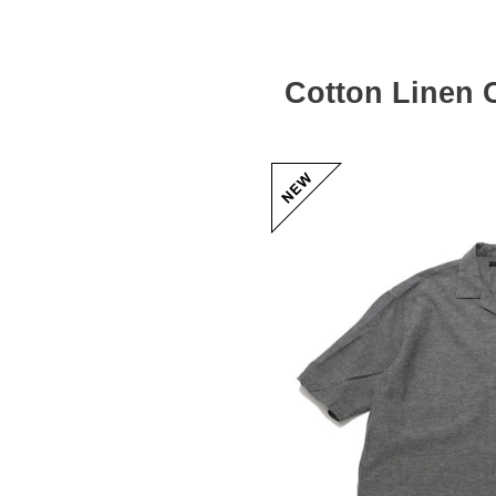
Cotton Linen 