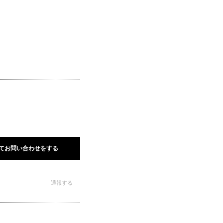
てお問い合わせをする
通報する