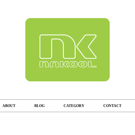
ABOUT
BLOG
CATEGORY
CONTACT