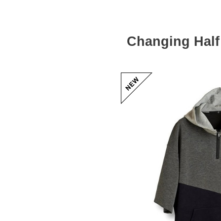
Changing Half