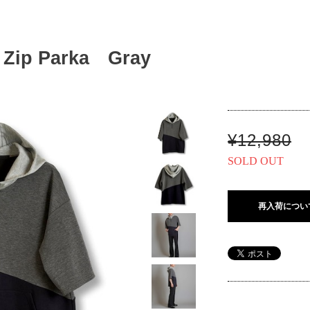
 Zip Parka Gray
¥12,980
SOLD OUT
再入荷につい