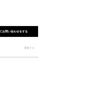
てお問い合わせをする
通報する