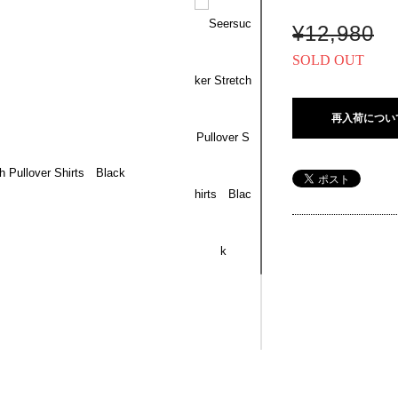
¥12,980
SOLD OUT
再入荷につい