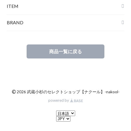
ITEM
BRAND
商品一覧に戻る
©
2026 武蔵小杉のセレクトショップ【ナクール】-nakool-
powered by