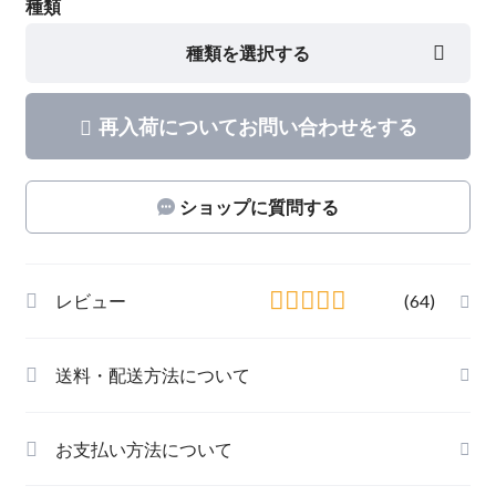
種類
種類を選択する
再入荷についてお問い合わせをする
ショップに質問する
レビュー
(64)
送料・配送方法について
お支払い方法について