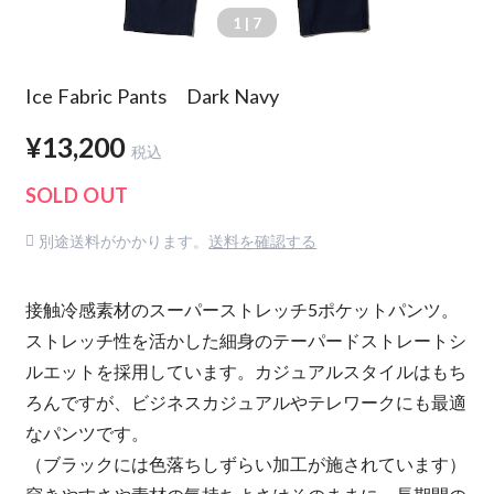
1
| 7
Ice Fabric Pants Dark Navy
¥13,200
税込
SOLD OUT
別途送料がかかります。
送料を確認する
接触冷感素材のスーパーストレッチ5ポケットパンツ。
ストレッチ性を活かした細身のテーパードストレートシ
ルエットを採用しています。カジュアルスタイルはもち
ろんですが、ビジネスカジュアルやテレワークにも最適
なパンツです。
（ブラックには色落ちしずらい加工が施されています）