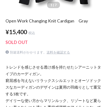
1
| 7
Open Work Changing Knit Cardigan Gray
¥15,400
税込
SOLD OUT
別途送料がかかります。
送料を確認する
トレンドを感じさせる透け感を持たせたシアーニットタ
イプのカーディガン。
窮屈感を与えないリラックスシルエットとオーソドック
スなカーディガンのデザインは夏用の羽織りとして重宝
する1枚です。
デイリーな使い方からマリンルック、リゾートなど夏ら