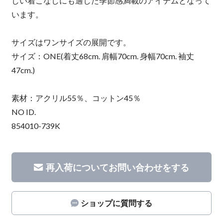
しい着こなしにも適した季節感満載のアイテムとなって
います。
サイズはワンサイズの展開です。
サイズ：ONE(着丈68cm. 肩幅70cm. 身幅70cm. 袖丈
47cm.)
素材：アクリル55％、コットン45％
NO ID.
854010-739K
再入荷についてお問い合わせをする
ショップに質問する