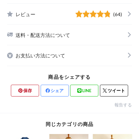
レビュー
(64)
送料・配送方法について
お支払い方法について
商品をシェアする
保存
シェア
LINE
ツイート
報告する
同じカテゴリの商品