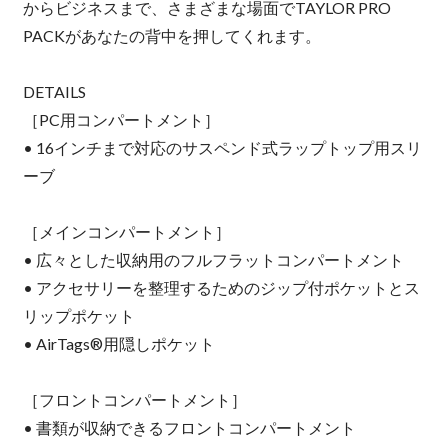
からビジネスまで、さまざまな場面でTAYLOR PRO
PACKがあなたの背中を押してくれます。
DETAILS
［PC用コンパートメント］
• 16インチまで対応のサスペンド式ラップトップ用スリ
ーブ
［メインコンパートメント］
• 広々とした収納用のフルフラットコンパートメント
• アクセサリーを整理するためのジップ付ポケットとス
リップポケット
• AirTags®用隠しポケット
［フロントコンパートメント］
• 書類が収納できるフロントコンパートメント