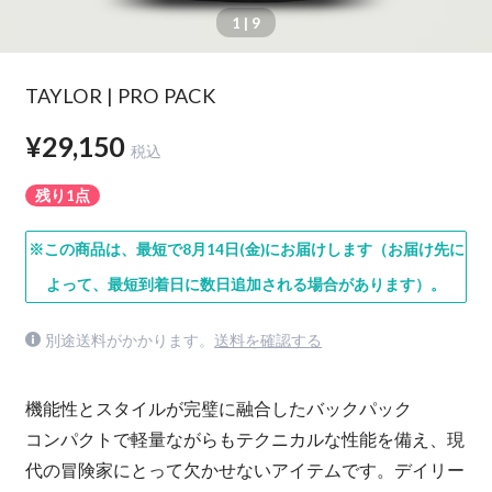
1
| 9
TAYLOR | PRO PACK
¥29,150
税込
残り1点
※この商品は、最短で8月14日(金)にお届けします（お届け先に
よって、最短到着日に数日追加される場合があります）。
別途送料がかかります。
送料を確認する
機能性とスタイルが完璧に融合したバックパック
コンパクトで軽量ながらもテクニカルな性能を備え、現
代の冒険家にとって欠かせないアイテムです。デイリー