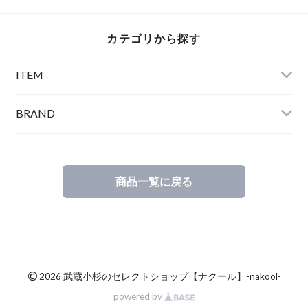
カテゴリから探す
ITEM
BRAND
商品一覧に戻る
©
2026 武蔵小杉のセレクトショップ【ナクール】-nakool-
powered by