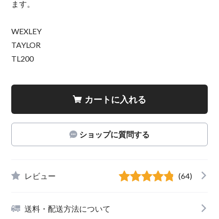
ます。
WEXLEY
TAYLOR
TL200
カートに入れる
ショップに質問する
レビュー
(64)
送料・配送方法について