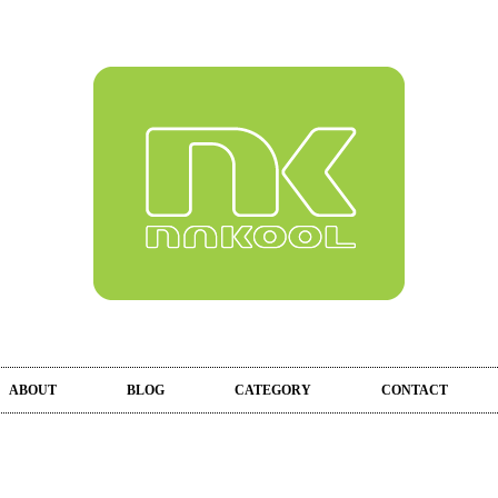
ABOUT
BLOG
CATEGORY
CONTACT