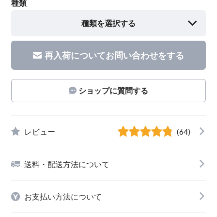
種類
種類を選択する
再入荷についてお問い合わせをする
ショップに質問する
レビュー
(64)
送料・配送方法について
お支払い方法について