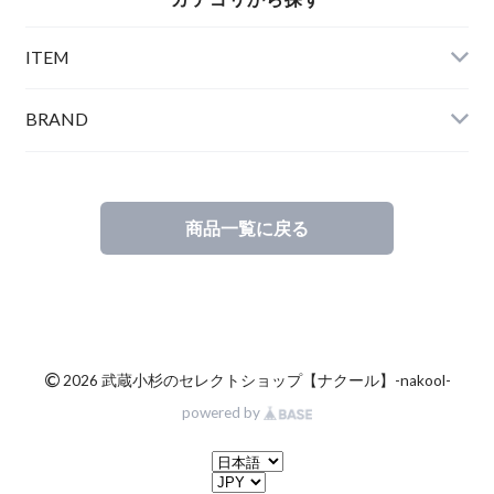
ITEM
BRAND
商品一覧に戻る
©
2026 武蔵小杉のセレクトショップ【ナクール】-nakool-
powered by