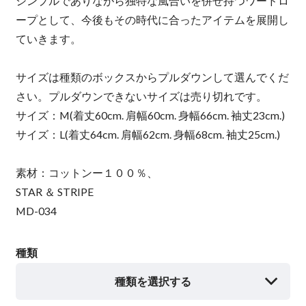
シンプルでありながら独特な風合いを併せ持つワードロ
ープとして、今後もその時代に合ったアイテムを展開し
ていきます。
サイズは種類のボックスからプルダウンして選んでくだ
さい。プルダウンできないサイズは売り切れです。
サイズ：M(着丈60cm. 肩幅60cm. 身幅66cm. 袖丈23cm.)
サイズ：L(着丈64cm. 肩幅62cm. 身幅68cm. 袖丈25cm.)
素材：コットンー１００％、
STAR ＆ STRIPE
MD-034
種類
種類を選択する