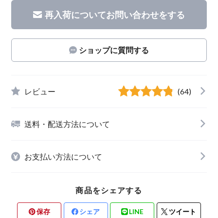
再入荷についてお問い合わせをする
ショップに質問する
レビュー
(64)
送料・配送方法について
お支払い方法について
商品をシェアする
保存
シェア
LINE
ツイート