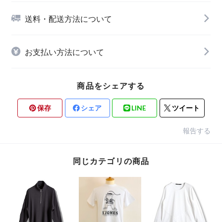
送料・配送方法について
お支払い方法について
商品をシェアする
保存
シェア
LINE
ツイート
報告する
同じカテゴリの商品