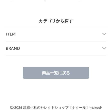
Pants Gray
White
カテゴリから探す
ITEM
BRAND
商品一覧に戻る
©
2026 武蔵小杉のセレクトショップ【ナクール】-nakool-