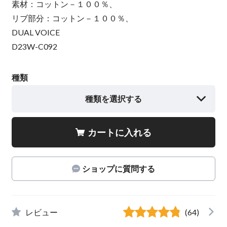
素材：コットン－１００％、
リブ部分：コットン－１００％、
DUAL VOICE
D23W-C092
種類
種類を選択する
カートに入れる
ショップに質問する
レビュー
(64)