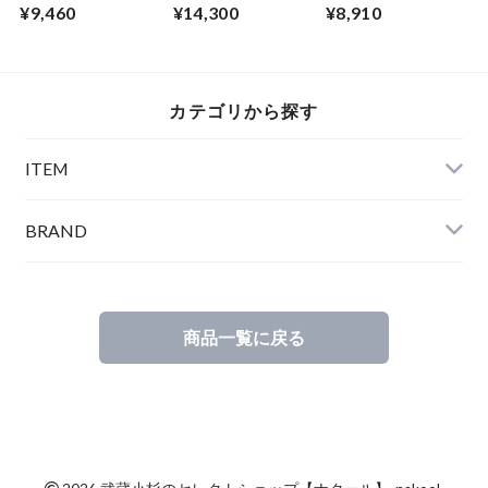
Collar S/S Shirts
Black
Shirts Vintage
¥9,460
¥14,300
¥8,910
Gray
カテゴリから探す
ITEM
BRAND
商品一覧に戻る
©