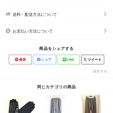
送料・配送方法について
お支払い方法について
商品をシェアする
保存
シェア
LINE
ツイート
報告する
同じカテゴリの商品