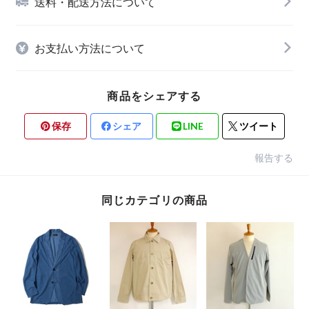
送料・配送方法について
お支払い方法について
商品をシェアする
保存
シェア
LINE
ツイート
報告する
同じカテゴリの商品