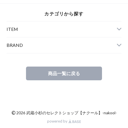
カテゴリから探す
ITEM
BRAND
商品一覧に戻る
©
2026 武蔵小杉のセレクトショップ【ナクール】-nakool-
powered by