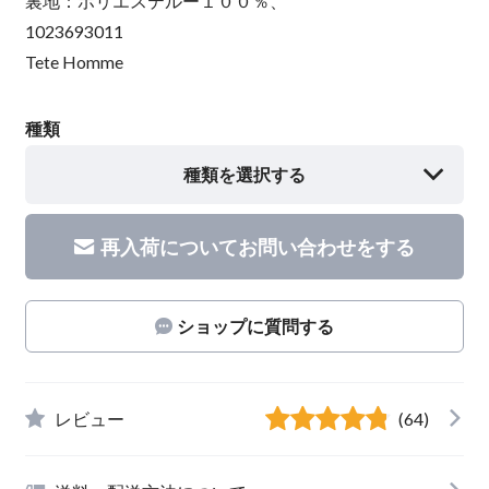
裏地：ポリエステルー１００％、
1023693011
Tete Homme
種類
種類を選択する
再入荷についてお問い合わせをする
ショップに質問する
レビュー
(64)