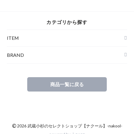
GURDS SOLDIER
THING
カテゴリから探す
ITEM
BRAND
商品一覧に戻る
©
2026 武蔵小杉のセレクトショップ【ナクール】-nakool-