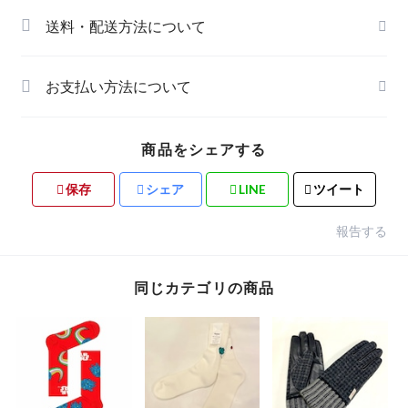
送料・配送方法について
お支払い方法について
商品をシェアする
保存
シェア
LINE
ツイート
報告する
同じカテゴリの商品