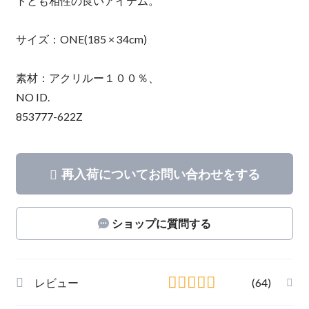
トとも相性の良いアイテム。
サイズ：ONE(185 × 34cm)
素材：アクリルー１００％、
NO ID.
853777-622Z
再入荷についてお問い合わせをする
ショップに質問する
レビュー
(64)