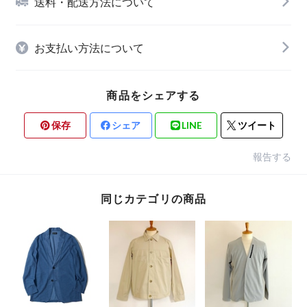
送料・配送方法について
お支払い方法について
商品をシェアする
保存
シェア
LINE
ツイート
報告する
同じカテゴリの商品