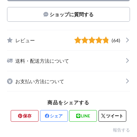
ショップに質問する
レビュー
(64)
送料・配送方法について
お支払い方法について
商品をシェアする
保存
シェア
LINE
ツイート
報告する