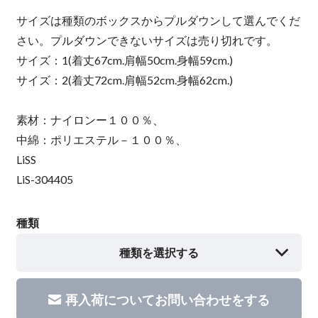
サイズは種類のボックスからプルダウンして選んでくだ
さい。プルダウンできないサイズは売り切れです。
サイズ：1(着丈67cm.肩幅50cm.身幅59cm.)
サイズ：2(着丈72cm.肩幅52cm.身幅62cm.)
素材：ナイロンー１００％、
中綿：ポリエステル－１００％、
LiSS
LiS-304405
種類
種類を選択する
再入荷についてお問い合わせをする