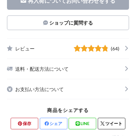
再入荷についてお問い合わせをする
ショップに質問する
レビュー
(64)
送料・配送方法について
お支払い方法について
商品をシェアする
保存
シェア
LINE
ツイート