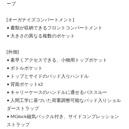
ーブ
[オーガナイズコンパートメント]
• 書類が収納できるフロントコンパートメント
• 大きさの異なる複数のポケット
[外側]
• 素早くアクセスできる、小物用トップポケット
• ボトルポケット
• トップとサイドのパッド入りハンドル
• 背面ポケットx2
• キャリーケースのハンドルに通せるパススルー
• 人間工学に基づいた荷重調整可能なパッド入りショル
ダーストラップ
• MGlock磁気バックル付き、サイドコンプレッション
ストラップ