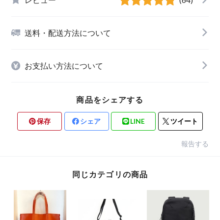
送料・配送方法について
お支払い方法について
商品をシェアする
保存
シェア
LINE
ツイート
報告する
同じカテゴリの商品