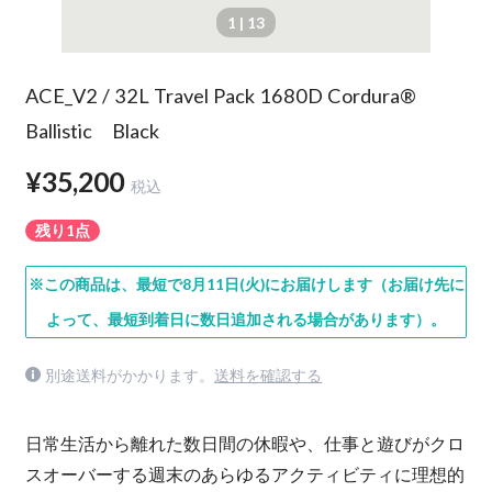
1
| 13
ACE_V2 / 32L Travel Pack 1680D Cordura®
Ballistic Black
¥35,200
税込
残り1点
※この商品は、最短で8月11日(火)にお届けします（お届け先に
よって、最短到着日に数日追加される場合があります）。
別途送料がかかります。
送料を確認する
日常生活から離れた数日間の休暇や、仕事と遊びがクロ
スオーバーする週末のあらゆるアクティビティに理想的