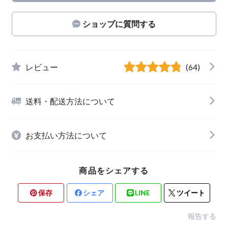
ショップに質問する
レビュー
(64)
送料・配送方法について
お支払い方法について
商品をシェアする
保存
シェア
LINE
ツイート
報告する