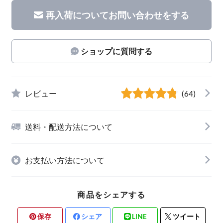
再入荷についてお問い合わせをする
ショップに質問する
レビュー
(64)
送料・配送方法について
お支払い方法について
商品をシェアする
保存
シェア
LINE
ツイート