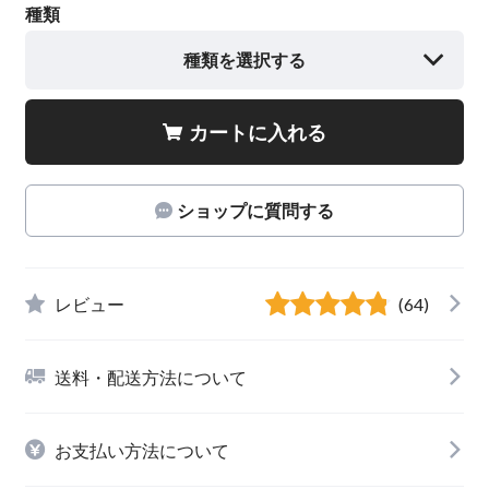
種類
種類を選択する
カートに入れる
ショップに質問する
レビュー
(64)
送料・配送方法について
お支払い方法について