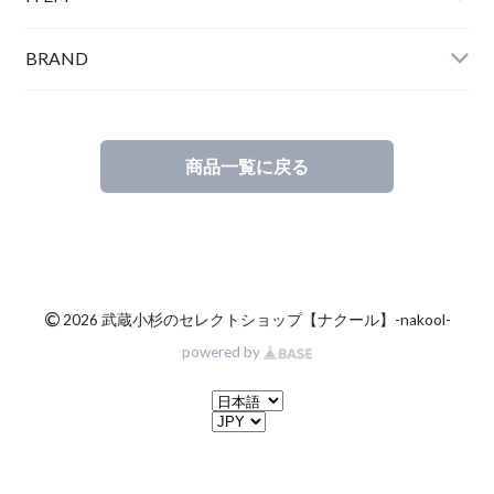
BRAND
商品一覧に戻る
©
2026 武蔵小杉のセレクトショップ【ナクール】-nakool-
powered by