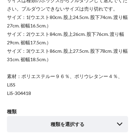
サイズは種類のボックスからプルダウンして選んでくだ
さい。プルダウンできないサイズは売り切れです。
サイズ：1(ウエスト80cm. 股上24.5cm. 股下74cm. 渡り幅
27cm. 裾幅16.5cm.）
サイズ：2(ウエスト84cm. 股上26cm. 股下76cm. 渡り幅
29cm. 裾幅17.5cm.）
サイズ：3(ウエスト86cm. 股上27.5cm. 股下78cm. 渡り幅
31cm. 裾幅18.5cm.）
素材：ポリエステルー９６％、ポリウレタンー４％、
LiSS
LiS-304418
種類
種類を選択する