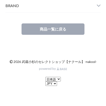
BRAND
商品一覧に戻る
©
2026 武蔵小杉のセレクトショップ【ナクール】-nakool-
powered by