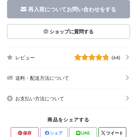
再入荷についてお問い合わせをする
ショップに質問する
レビュー
(64)
送料・配送方法について
お支払い方法について
商品をシェアする
保存
シェア
LINE
ツイート