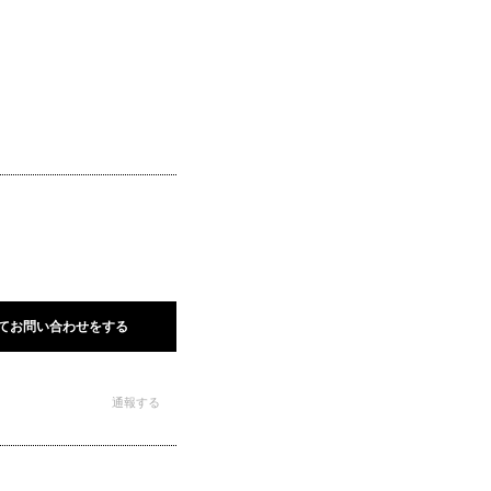
てお問い合わせをする
通報する