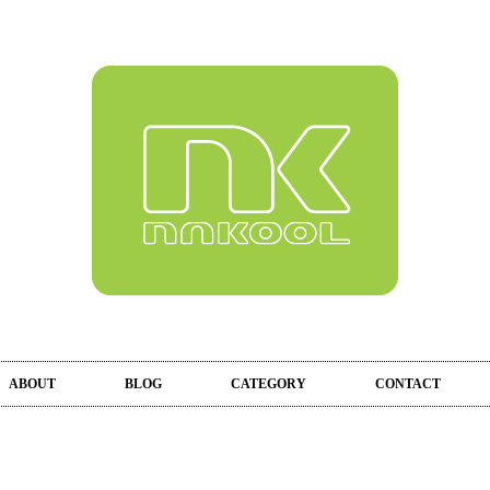
ABOUT
BLOG
CATEGORY
CONTACT