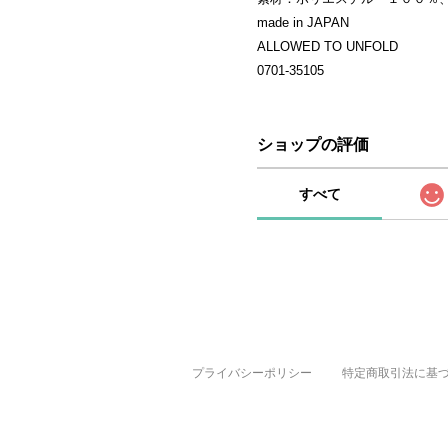
made in JAPAN
ALLOWED TO UNFOLD
0701-35105
ショップの評価
すべて
プライバシーポリシー
特定商取引法に基