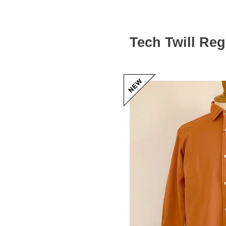
Tech Twill Re