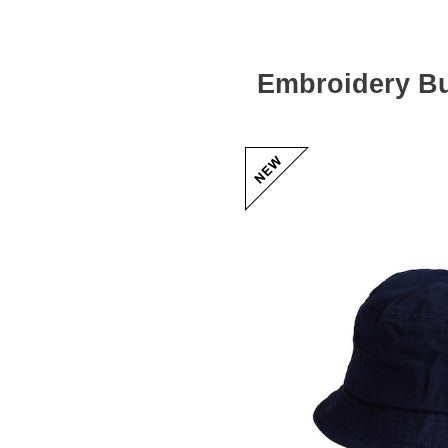
Embroidery B