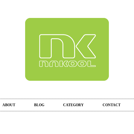
ABOUT
BLOG
CATEGORY
CONTACT