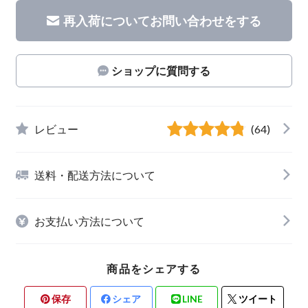
再入荷についてお問い合わせをする
ショップに質問する
レビュー
(64)
送料・配送方法について
お支払い方法について
商品をシェアする
保存
シェア
LINE
ツイート