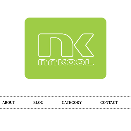
ABOUT
BLOG
CATEGORY
CONTACT