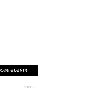
てお問い合わせをする
通報する