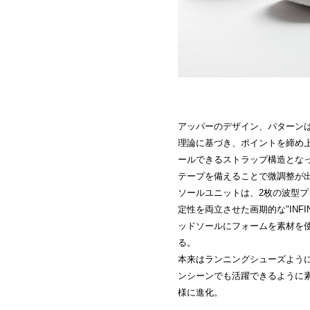
アッパーのデザイン、パターン
理論に基づき、ポイントを締め
ールできるストラップ構造とな
テープを備えることで微調整が
ソールユニットは、2枚の波型
定性を両立させた画期的な"INFI
ッドソールにフォームを素材を
る。
本来はランニングシューズよう
ンシーンでも活躍できるように
様に進化。