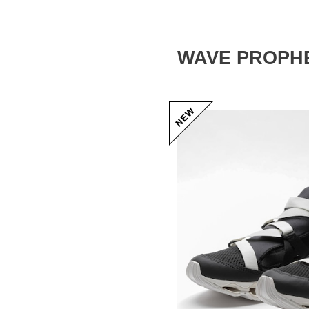
WAVE PROPH