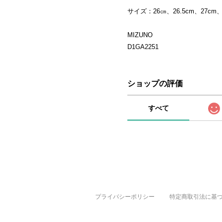
サイズ：26㎝、26.5cm、27cm、2
MIZUNO
D1GA2251
ショップの評価
すべて
プライバシーポリシー
特定商取引法に基