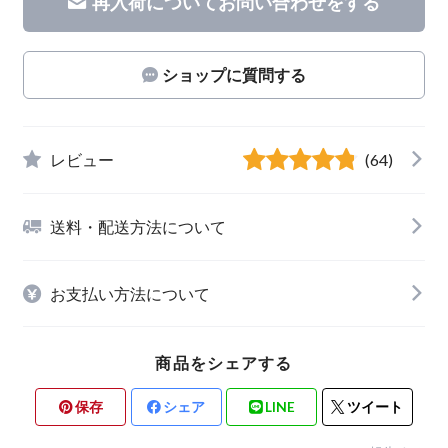
再入荷についてお問い合わせをする
ショップに質問する
レビュー
(64)
送料・配送方法について
お支払い方法について
商品をシェアする
保存
シェア
LINE
ツイート