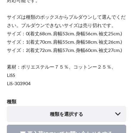
対応可能です。
サイズは種類のボックスからプルダウンして選んでくだ
さい。プルダウンできないサイズは売り切れです。
サイズ：0(着丈68cm. 肩幅53cm. 身幅56cm. 袖丈25cm.)
サイズ：1(着丈70cm. 肩幅55cm. 身幅58cm. 袖丈26cm.)
サイズ：2(着丈72cm. 肩幅57cm. 身幅60cm. 袖丈27cm.)
素材：ポリエステルー７５％、コットンー２５％、
LiSS
LiS-303904
種類
種類を選択する