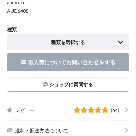
audience
AUD6405
種類
種類を選択する
再入荷についてお問い合わせをする
ショップに質問する
レビュー
(64)
送料・配送方法について