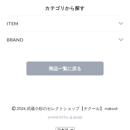
カテゴリから探す
ITEM
BRAND
商品一覧に戻る
©
2026 武蔵小杉のセレクトショップ【ナクール】-nakool-
powered by