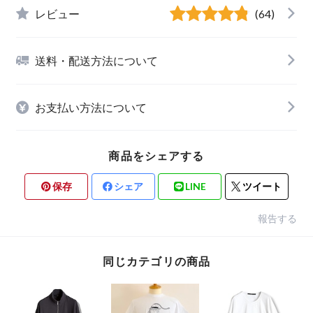
レビュー
(64)
送料・配送方法について
お支払い方法について
商品をシェアする
保存
シェア
LINE
ツイート
報告する
同じカテゴリの商品