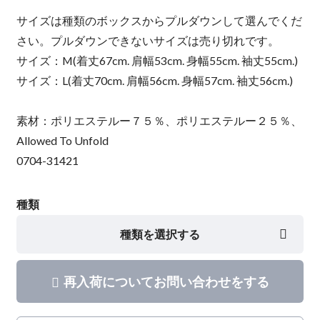
サイズは種類のボックスからプルダウンして選んでくだ
さい。プルダウンできないサイズは売り切れです。
サイズ：M(着丈67cm. 肩幅53cm. 身幅55cm. 袖丈55cm.)
サイズ：L(着丈70cm. 肩幅56cm. 身幅57cm. 袖丈56cm.)
素材：ポリエステルー７５％、ポリエステルー２５％、
Allowed To Unfold
0704-31421
種類
種類を選択する
再入荷についてお問い合わせをする