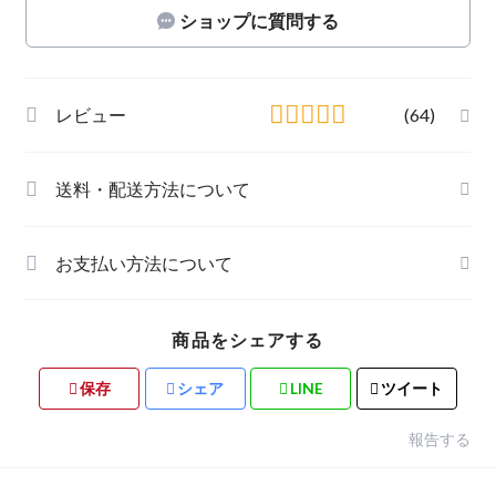
ショップに質問する
レビュー
(64)
送料・配送方法について
お支払い方法について
商品をシェアする
保存
シェア
LINE
ツイート
報告する