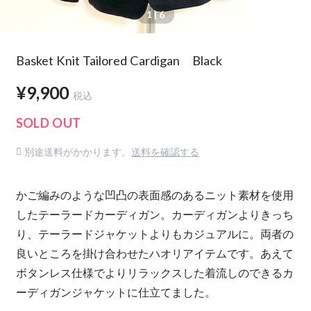
1
| 6
Basket Knit Tailored Cardigan Black
¥9,900
税込
SOLD OUT
別途送料がかかります。
送料を確認する
かご編みのような凹凸の表面感のあるニット素材を使用
したテーラードカーディガン。カーディガンよりきっち
り、テーラードジャケットよりもカジュアルに。両者の
良いところを掛け合わせたハオリアイテムです。あえて
ボタンレス仕様でよりリラックスした着流しのできるカ
ーディガンジャケットに仕立てました。