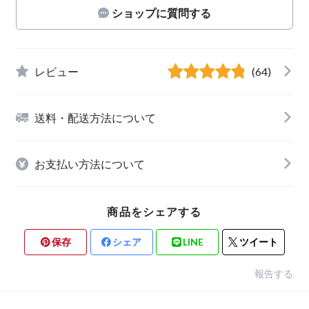
ショップに質問する
レビュー
(64)
送料・配送方法について
お支払い方法について
商品をシェアする
保存
シェア
LINE
ツイート
報告する