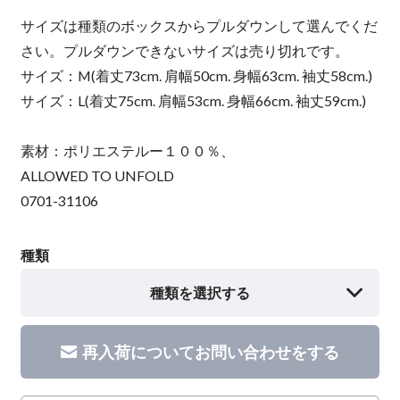
サイズは種類のボックスからプルダウンして選んでくだ
さい。プルダウンできないサイズは売り切れです。
サイズ：M(着丈73cm. 肩幅50cm. 身幅63cm. 袖丈58cm.)
サイズ：L(着丈75cm. 肩幅53cm. 身幅66cm. 袖丈59cm.)
素材：ポリエステルー１００％、
ALLOWED TO UNFOLD
0701-31106
種類
種類を選択する
再入荷についてお問い合わせをする