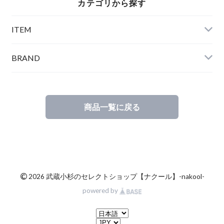
カテゴリから探す
ITEM
BRAND
商品一覧に戻る
©
2026 武蔵小杉のセレクトショップ【ナクール】-nakool-
powered by