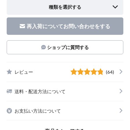
種類を選択する
再入荷についてお問い合わせをする
ショップに質問する
レビュー
(64)
送料・配送方法について
お支払い方法について