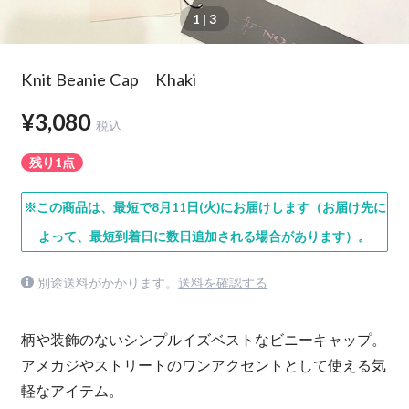
1
| 3
Knit Beanie Cap Khaki
¥3,080
税込
残り1点
※この商品は、最短で8月11日(火)にお届けします（お届け先に
よって、最短到着日に数日追加される場合があります）。
別途送料がかかります。
送料を確認する
柄や装飾のないシンプルイズベストなビニーキャップ。
アメカジやストリートのワンアクセントとして使える気
軽なアイテム。