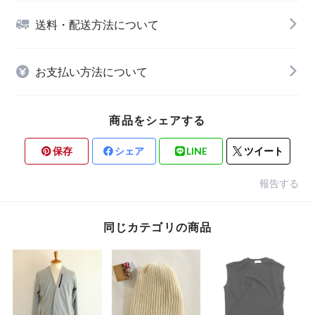
送料・配送方法について
お支払い方法について
商品をシェアする
保存
シェア
LINE
ツイート
報告する
同じカテゴリの商品