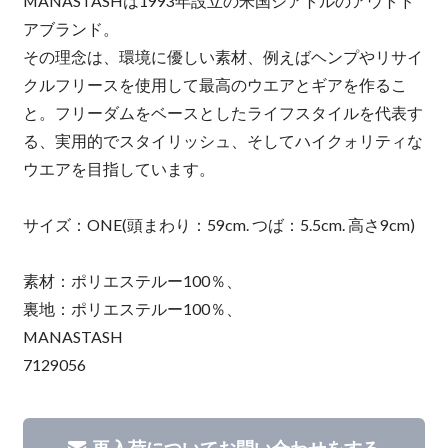
MANASTASHは1993年設立の米国シアトルのアウトド
アブランド。
その理念は、環境に優しい素材、例えばヘンプやリサイ
クルフリースを使用して最高のウエアとギアを作るこ
と。フリーダムをベースとしたライフスタイルを代表す
る、実用的でスタイリッシュ、そしてハイクォリティな
ウエアを目指しています。
サイズ：ONE(頭まわり：59cm. つば：5.5cm. 高さ9cm)
素材：ポリエステルー100％、
裏地：ポリエステルー100％、
MANASTASH
7129056
再入荷についてお問い合わせをする