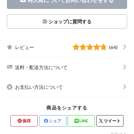
ショップに質問する
レビュー
(64)
送料・配送方法について
お支払い方法について
商品をシェアする
保存
シェア
LINE
ツイート